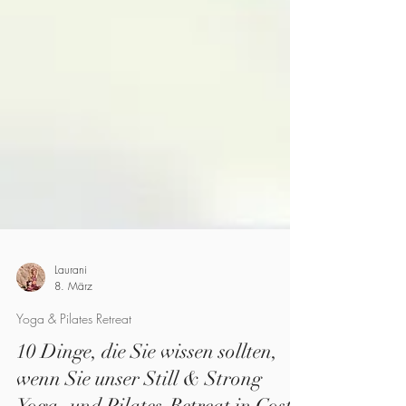
Laurani
8. März
Yoga & Pilates Retreat
10 Dinge, die Sie wissen sollten,